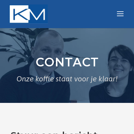
CONTACT
Onze koffie staat voor je klaar!