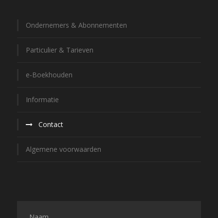
Ondernemers & Abonnement­en
Particulier & Tarieven
e‑Boekhouden
Informatie
Contact
Algemene voorwaarden