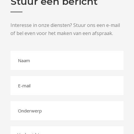
Stuur een bericht
Interesse in onze diensten? Stuur ons een e-mail
of bel even voor het maken van een afspraak.