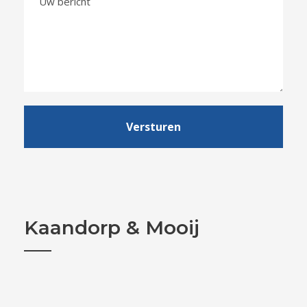
Kaandorp & Mooij