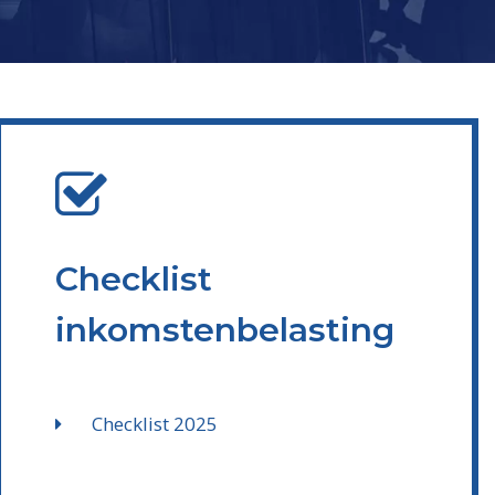
Checklist
inkomstenbelasting
Checklist 2025