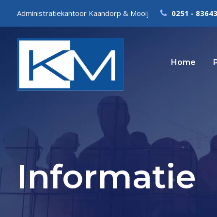
Administratiekantoor Kaandorp & Mooij
0251 - 8364
Home
Informatie