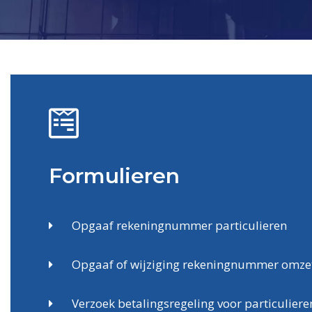
Formulieren
Opgaaf rekeningnummer particulieren
Opgaaf of wijziging rekeningnummer omze
Verzoek betalingsregeling voor particuliere